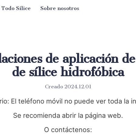
Todo Sílice
Sobre nosotros
ciones de aplicación de
de sílice hidrofóbica
Creado 2024.12.01
io: El teléfono móvil no puede ver toda la i
Se recomienda abrir la página web.
O contáctenos: