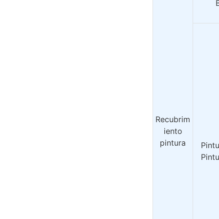
Recubrim
iento
pintura
Pintu
Pintu