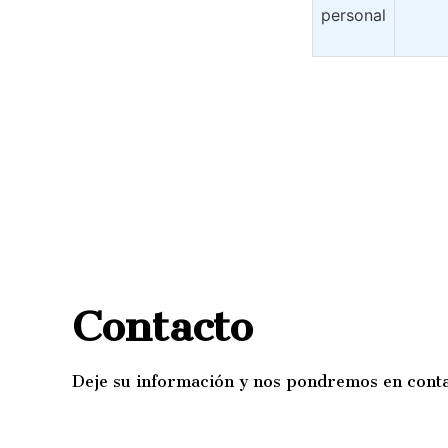
personal
Contacto
Deje su información y nos pondremos en conta