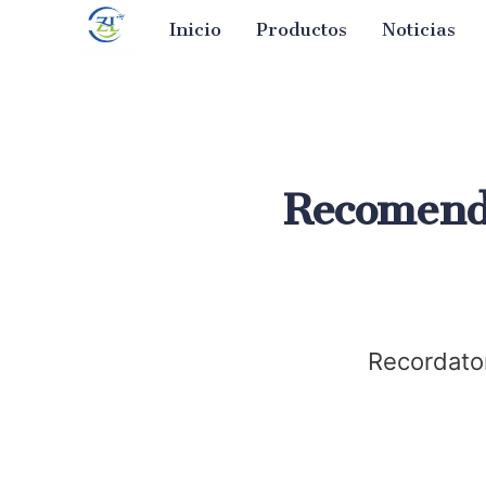
Inicio
Productos
Noticias
Recomenda
Recordator