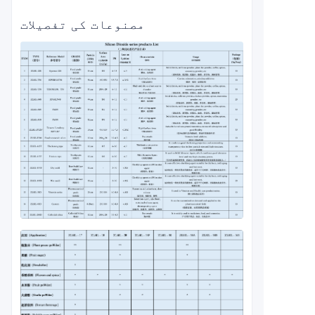
مصنوعات کی تفصیلات