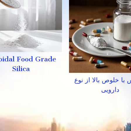
oidal Food Grade
Silica
با خلوص بالا از نوع
دارویی