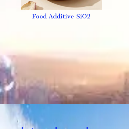
Food Additive SiO2