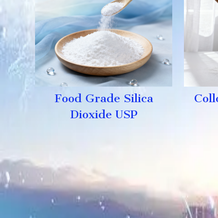
Food Grade Silica
Coll
Dioxide USP