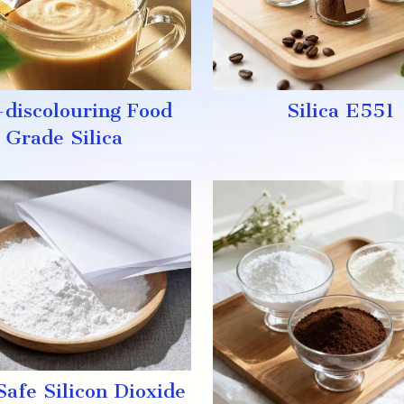
discolouring Food
Silica E551
Grade Silica
Safe Silicon Dioxide