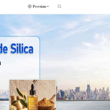
Persian
Contact Us