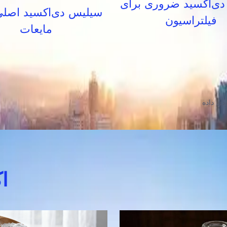
ی‌اکسید ضروری برای
سیلیس دی‌اکسید اصلی
فیلتراسیون
مایعات
ا