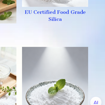
EU Certified Food Grade
Silica