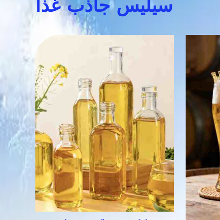
سیلیس جاذب غذا