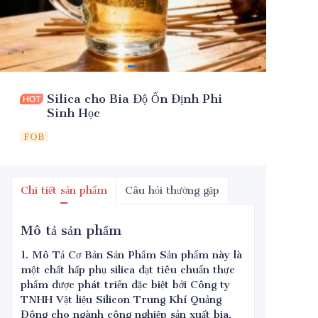
Silica cho Bia Độ Ổn Định Phi
Sinh Học
FOB
Chi tiết sản phẩm
Câu hỏi thường gặp
Mô tả sản phẩm
1. Mô Tả Cơ Bản Sản Phẩm Sản phẩm này là
một chất hấp phụ silica đạt tiêu chuẩn thực
phẩm được phát triển đặc biệt bởi Công ty
TNHH Vật liệu Silicon Trung Khí Quảng
Đông cho ngành công nghiệp sản xuất bia.