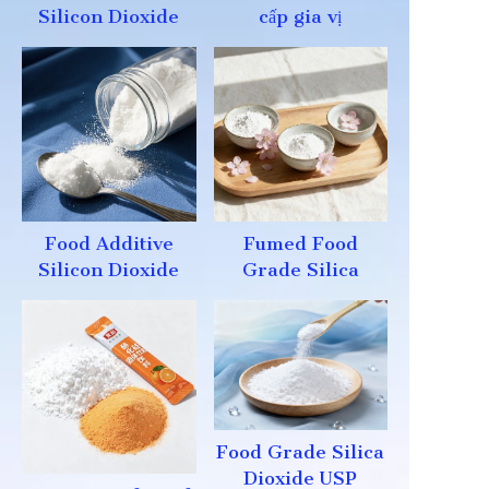
Silicon Dioxide
cấp gia vị
Food Additive
Fumed Food
Silicon Dioxide
Grade Silica
Food Grade Silica
Dioxide USP